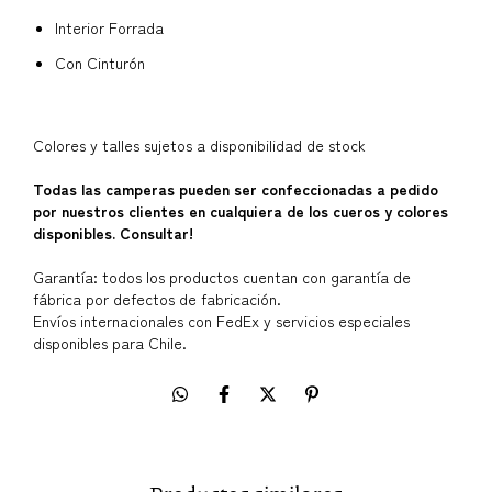
Interior Forrada
Con Cinturón
Colores y talles sujetos a disponibilidad de stock
Todas las camperas pueden ser confeccionadas a pedido
por nuestros clientes en cualquiera de los cueros y colores
disponibles. Consultar!
Garantía: todos los productos cuentan con garantía de
fábrica por defectos de fabricación.
Envíos internacionales con FedEx y servicios especiales
disponibles para Chile.