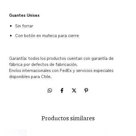
Guantes Unisex
Sin forrar
Con botón en muñeca para cierre
Garantía: todos los productos cuentan con garantía de
fábrica por defectos de fabricación.
Envíos internacionales con FedEx y servicios especiales
disponibles para Chile.
Productos similares