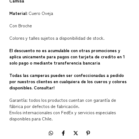
Camisa
Material:
Cuero Oveja
Con Broche
Colores y talles sujetos a disponibilidad de stock.
El descuento no es acumulable con otras promociones y
aplica unicamente para pagos con tarjeta de credito en 1
solo pago o mediante transferencia bancaria
Todas las camperas pueden ser confeccionadas a pedido
por nuestros clientes en cualquiera de los cueros y colores
disponibles. Consultar!
Garantía: todos los productos cuentan con garantía de
fábrica por defectos de fabricación.
Envíos internacionales con FedEx y servicios especiales
disponibles para Chile.