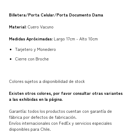
Billetera/Porta Celular/Porta Documento Dama
Material:
Cuero Vacuno
Medidas Apróximadas:
Largo 17cm - Alto 10cm
Tarjetero y Monedero
Cierre con Broche
Colores sujetos a disponibilidad de stock
Existen otros colores, por favor consultar otras variantes
a las exhibidas en la página.
Garantía: todos los productos cuentan con garantía de
fábrica por defectos de fabricación.
Envíos internacionales con FedEx y servicios especiales
disponibles para Chile.